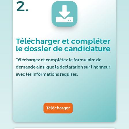
2.

Télécharger et compléter
le dossier de candidature
Téléchargez et complétez le formulaire de
demande ainsi que la déclaration sur l’honneur
avec les informations requises.
Télécharger