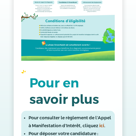
Pour en 
savoir plus 
Pour consulter le règlement de l’Appel
à Manifestation d’Intérêt, cliquez
ici
.
Pour déposer votre candidature :