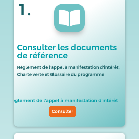
1.

Consulter les documents
de référence
Règlement de l’appel à manifestation d’intérêt,
Charte verte et Glossaire du programme
Règlement de l’appel à manifestation d’intérêt
Consulter