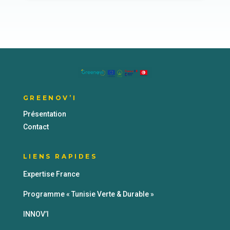
GREENOV’I
Présentation
Contact
LIENS RAPIDES
Expertise France
Programme « Tunisie Verte & Durable »
INNOV’I