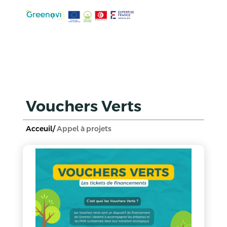
Vouchers Verts
Acceuil/
Appel à projets