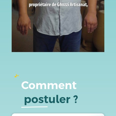
Comment
 postuler ?