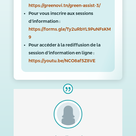
https://greenovi.tn/green-assist-3/
Pour vous inscrire aux sessions
d’information :
https://forms.gle/Ty2uRbYL9PuNFsKM
9
Pour accéder à la rediffusion de la
session d’information en ligne :
https://youtu.be/NCO8af5Z8VE