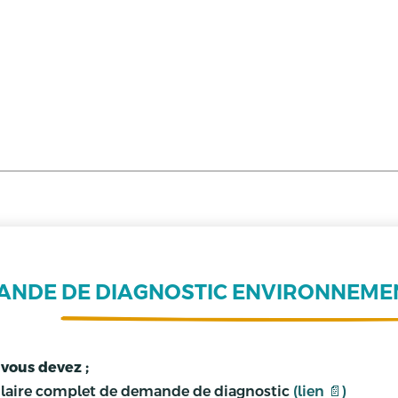
ANDE 
DE DIAGNOSTIC ENVIRONNEME
vous devez ;
mulaire complet de demande de diagnostic
(lien 📄)