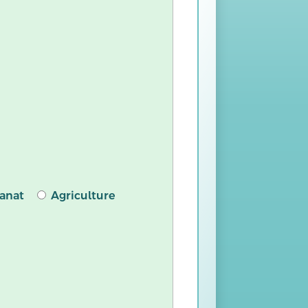
sanat
Agriculture