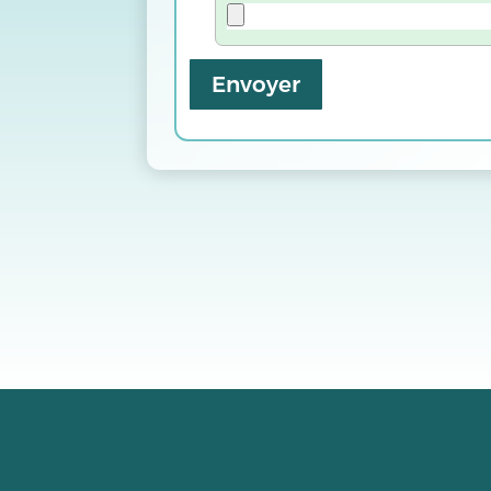
Envoyer