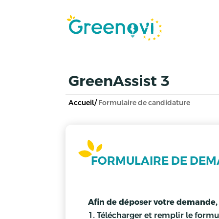
GreenAssist 3
Accueil/
Formulaire de candidature
FORMULAIRE DE DEM
Afin de déposer votre demande, 
Télécharger et remplir le for