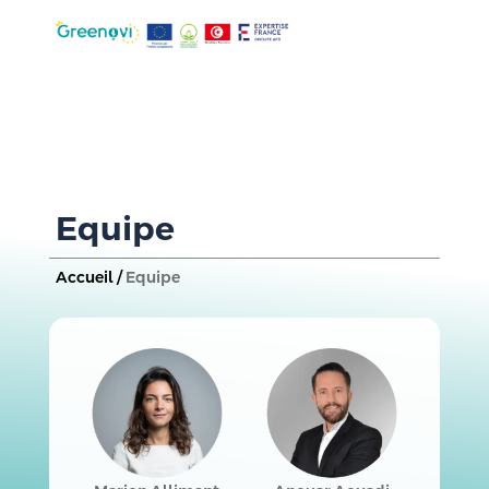
Equipe
Accueil /
Equipe