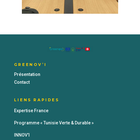
GREENOV’I
Présentation
Contact
LIENS RAPIDES
Expertise France
Programme « Tunisie Verte & Durable »
INNOV’I