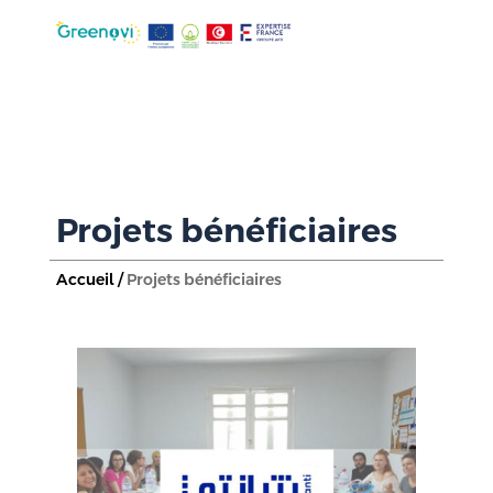
Projets bénéficiaires
Accueil /
Projets bénéficiaires