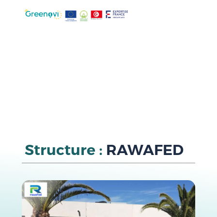
Structure :
RAWAFED