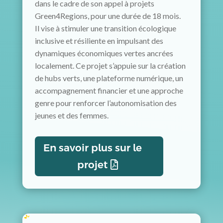
dans le cadre de son appel à projets
Green4Regions, pour une durée de 18 mois.
Il vise à stimuler une transition écologique
inclusive et résiliente en impulsant des
dynamiques économiques vertes ancrées
localement. Ce projet s’appuie sur la création
de hubs verts, une plateforme numérique, un
accompagnement financier et une approche
genre pour renforcer l’autonomisation des
jeunes et des femmes.
En savoir plus sur le
projet