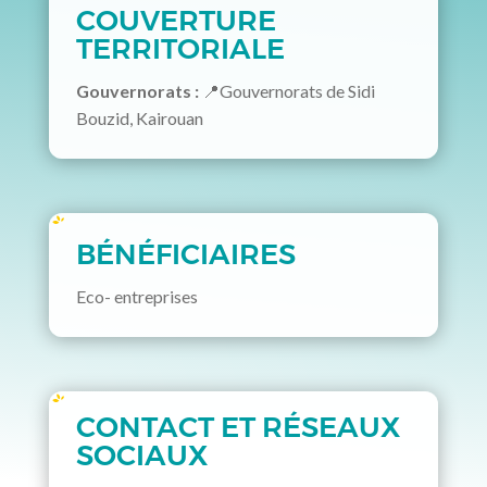
COUVERTURE
TERRITORIALE
Gouvernorats :
📍Gouvernorats de Sidi
Bouzid, Kairouan
BÉNÉFICIAIRES
Eco- entreprises
CONTACT ET RÉSEAUX
SOCIAUX