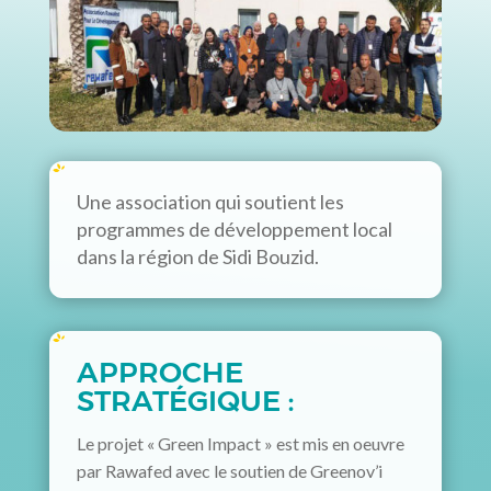
Une association qui soutient les
programmes de développement local
dans la région de Sidi Bouzid.
APPROCHE
STRATÉGIQUE :
Le projet « Green Impact » est mis en oeuvre
par Rawafed avec le soutien de Greenov’i