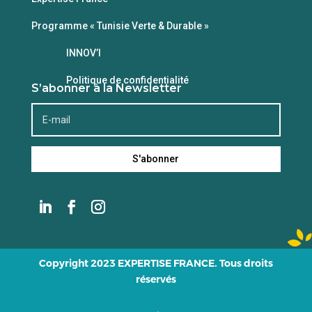
Programme « Tunisie Verte & Durable »
INNOV’I
Politique de confidentialité
S’abonner à la Newsletter
S'abonner
Copyright 2023 EXPERTISE FRANCE. Tous droits
réservés