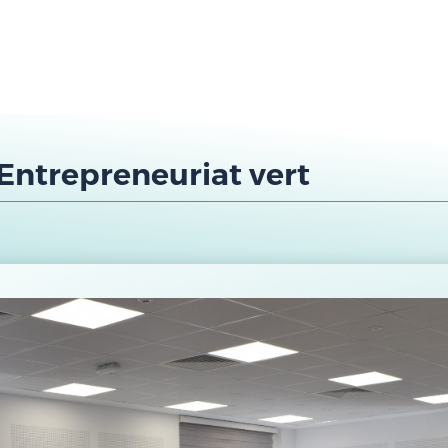
Entrepreneuriat vert