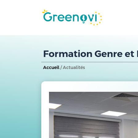
Formation Genre et 
Accueil
/ Actualités