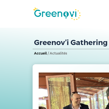
Greenov’i Gathering
Accueil
/ Actualités