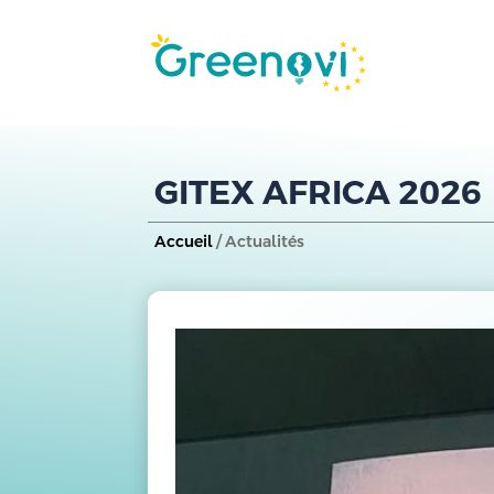
GITEX AFRICA 2026
Accueil
/ Actualités