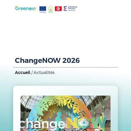
ChangeNOW 2026
Accueil
/ Actualités