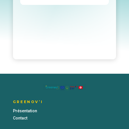
GREENOV’I
Présentation
Contact