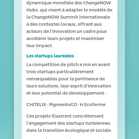
dynamique mondiale des ChangeNOW
Hubs, qui visent à adapter le modèle de
la ChangeNOW Summit internationale
à des contextes locaux, offrant aux
acteurs de l’innovation un cadre pour
accélérer leurs projets et maximiser
leur impact.
Les startups lauréates
La compétition de pitch a mis en avant
trois startups particulièrement
remarquables pour la pertinence de
leurs solutions, leur esprit d’innovation
et leur potentiel de développement :
CHITELIX · PigmentoCO · H Ecoferme
Ces projets illustrent concrètement
l’engagement des startups tunisiennes
dans la transition écologique et sociale.