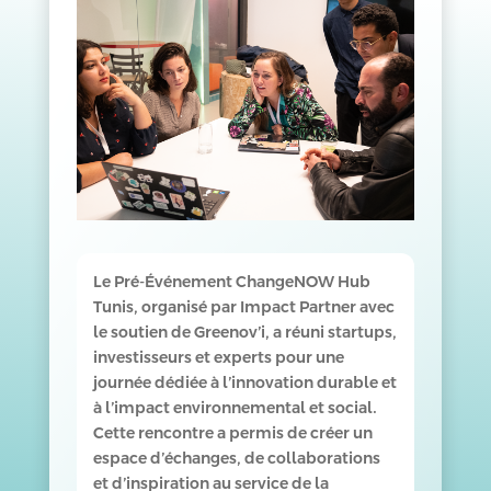
Le Pré-Événement ChangeNOW Hub
Tunis, organisé par Impact Partner avec
le soutien de Greenov’i, a réuni startups,
investisseurs et experts pour une
journée dédiée à l’innovation durable et
à l’impact environnemental et social.
Cette rencontre a permis de créer un
espace d’échanges, de collaborations
et d’inspiration au service de la