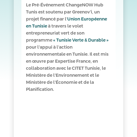
Le Pré-Événement ChangeNOW Hub
Tunis est soutenu par Greenov’i, un
projet financé par l’
Union Européenne
en Tunisie
à travers le volet
entrepreneuriat vert de son
programme
« Tunisie Verte & Durable »
pour l’appui à l’action
environnementale en Tunisie. Il est mis
en œuvre par Expertise France, en
collaboration avec le CITET Tunisie, le
Ministère de l’Environnement et le
Ministère de l’Économie et de la
Planification.