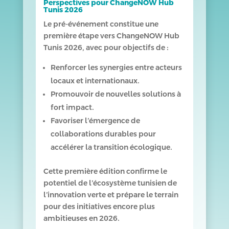
Perspectives pour ChangeNOW Hub
Tunis 2026
Le pré-événement constitue une
première étape vers ChangeNOW Hub
Tunis 2026, avec pour objectifs de :
Renforcer les synergies entre acteurs
locaux et internationaux.
Promouvoir de nouvelles solutions à
fort impact.
Favoriser l’émergence de
collaborations durables pour
accélérer la transition écologique.
Cette première édition confirme le
potentiel de l’écosystème tunisien de
l’innovation verte et prépare le terrain
pour des initiatives encore plus
ambitieuses en 2026.