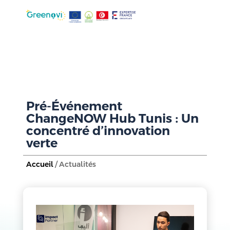
Pré-Événement
ChangeNOW Hub Tunis : Un
concentré d’innovation
verte
Accueil
/ Actualités