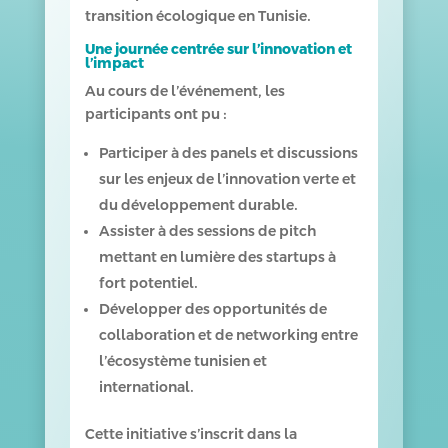
transition écologique en Tunisie.
Une journée centrée sur l’innovation et
l’impact
Au cours de l’événement, les
participants ont pu :
Participer à des panels et discussions
sur les enjeux de l’innovation verte et
du développement durable.
Assister à des sessions de pitch
mettant en lumière des startups à
fort potentiel.
Développer des opportunités de
collaboration et de networking entre
l’écosystème tunisien et
international.
Cette initiative s’inscrit dans la