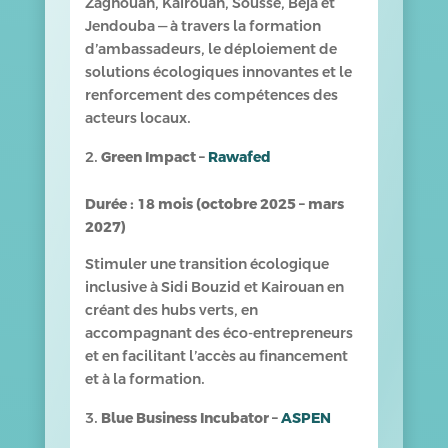
Zaghouan, Kairouan, Sousse, Béja et
Jendouba — à travers la formation
d’ambassadeurs, le déploiement de
solutions écologiques innovantes et le
renforcement des compétences des
acteurs locaux.
Green Impact –
Rawafed
Durée : 18 mois (octobre 2025 – mars
2027)
Stimuler une transition écologique
inclusive à Sidi Bouzid et Kairouan en
créant des hubs verts, en
accompagnant des éco-entrepreneurs
et en facilitant l’accès au financement
et à la formation.
Blue Business Incubator –
ASPEN