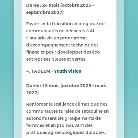
Durée : 24 mois (octobre 2025 –
septembre 2027)
Favoriser la transition écologique des
communautés de pêcheurs à Al
Haouaria via un programme
d’accompagnement technique et
financier pour développer des éco-
entreprises bleues et vertes.
TADEEM –
Youth Vision
Durée : 18 mois (octobre 2025 – mars
2027)
Renforcer la résilience climatique des
communautés rurales de Tataouine en
autonomisant les groupements de
femmes et en promouvant des
pratiques agroécologiques durables.