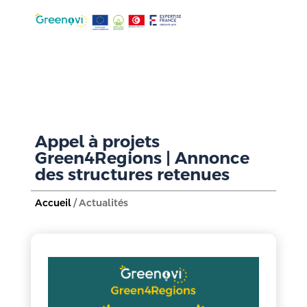
Appel à projets
Green4Regions | Annonce
des structures retenues
Accueil
/ Actualités