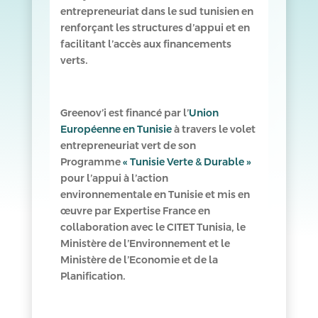
entrepreneuriat dans le sud tunisien en
renforçant les structures d’appui et en
facilitant l’accès aux financements
verts.
Greenov’i est financé par l’
Union
Européenne en Tunisie
à travers le volet
entrepreneuriat vert de son
Programme
« Tunisie Verte & Durable »
pour l’appui à l’action
environnementale en Tunisie et mis en
œuvre par Expertise France en
collaboration avec le CITET Tunisia, le
Ministère de l’Environnement et le
Ministère de l’Economie et de la
Planification.