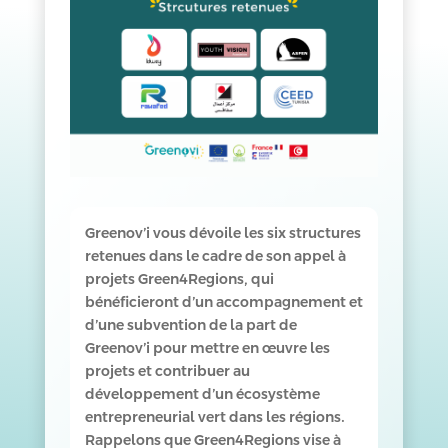
Greenov’i vous dévoile les six structures
retenues dans le cadre de son appel à
projets Green4Regions, qui
bénéficieront d’un accompagnement et
d’une subvention de la part de
Greenov’i pour mettre en œuvre les
projets et contribuer au
développement d’un écosystème
entrepreneurial vert dans les régions.
Rappelons que Green4Regions vise à