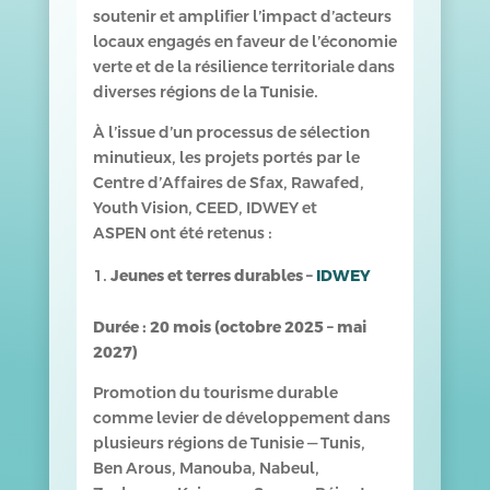
soutenir et amplifier l’impact d’acteurs
locaux engagés en faveur de l’économie
verte et de la résilience territoriale dans
diverses régions de la Tunisie.
À l’issue d’un processus de sélection
minutieux, les projets portés par le
Centre d’Affaires de Sfax, Rawafed,
Youth Vision, CEED, IDWEY et
ASPEN ont été retenus :
Jeunes et terres durables –
IDWEY
Durée : 20 mois (octobre 2025 – mai
2027)
Promotion du tourisme durable
comme levier de développement dans
plusieurs régions de Tunisie — Tunis,
Ben Arous, Manouba, Nabeul,