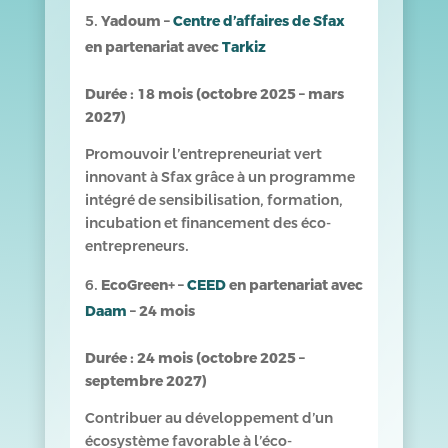
Yadoum –
Centre d’affaires de Sfax
en partenariat avec
Tarkiz
Durée : 18 mois (octobre 2025 – mars
2027)
Promouvoir l’entrepreneuriat vert
innovant à Sfax grâce à un programme
intégré de sensibilisation, formation,
incubation et financement des éco-
entrepreneurs.
EcoGreen+ –
CEED
en partenariat avec
Daam
– 24 mois
Durée : 24 mois (octobre 2025 –
septembre 2027)
Contribuer au développement d’un
écosystème favorable à l’éco-