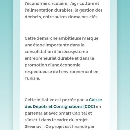
l’économie circulaire, l’agriculture et
l’alimentation durables, la gestion des
déchets, entre autres domaines clés.
Cette démarche ambitieuse marque
une étape importante dans la
consolidation d’un écosystème
entrepreneurial durable et dans la
promotion d’une économie
respectueuse de l’environnement en
Tunisie.
Cette initiative est portée par la
Caisse
des Dépôts et Consignations (CDC)
en
partenariat avec Smart Capital et
s’inscrit dans le cadre du projet
Greenov’i. Ce projet est financé par