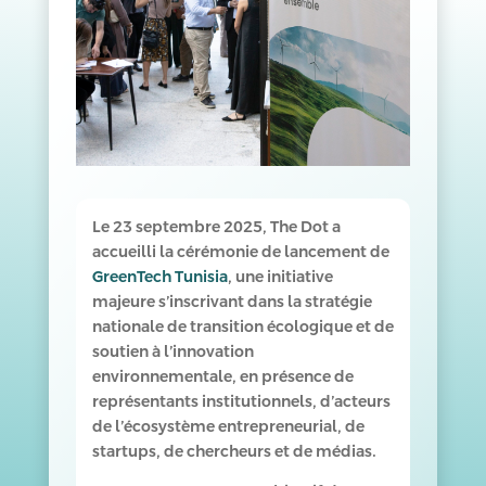
Le 23 septembre 2025, The Dot a
accueilli la cérémonie de lancement de
GreenTech Tunisia
, une initiative
majeure s’inscrivant dans la stratégie
nationale de transition écologique et de
soutien à l’innovation
environnementale, en présence de
représentants institutionnels, d’acteurs
de l’écosystème entrepreneurial, de
startups, de chercheurs et de médias.