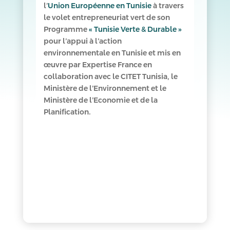
l’
Union Européenne en Tunisie
à travers
le volet entrepreneuriat vert de son
Programme
« Tunisie Verte & Durable »
pour l’appui à l’action
environnementale en Tunisie et mis en
œuvre par Expertise France en
collaboration avec le CITET Tunisia, le
Ministère de l’Environnement et le
Ministère de l’Economie et de la
Planification.