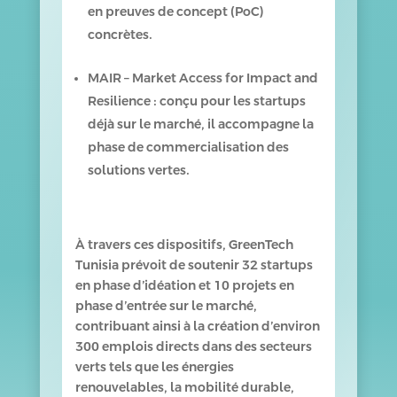
en preuves de concept (PoC)
concrètes.
MAIR – Market Access for Impact and
Resilience : conçu pour les startups
déjà sur le marché, il accompagne la
phase de commercialisation des
solutions vertes.
À travers ces dispositifs, GreenTech
Tunisia prévoit de soutenir 32 startups
en phase d’idéation et 10 projets en
phase d’entrée sur le marché,
contribuant ainsi à la création d’environ
300 emplois directs dans des secteurs
verts tels que les énergies
renouvelables, la mobilité durable,