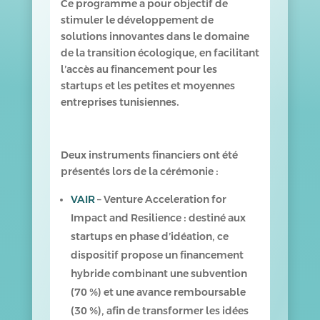
Ce programme a pour objectif de
stimuler le développement de
solutions innovantes dans le domaine
de la transition écologique, en facilitant
l’accès au financement pour les
startups et les petites et moyennes
entreprises tunisiennes.
Deux instruments financiers ont été
présentés lors de la cérémonie :
VAIR
– Venture Acceleration for
Impact and Resilience : destiné aux
startups en phase d’idéation, ce
dispositif propose un financement
hybride combinant une subvention
(70 %) et une avance remboursable
(30 %), afin de transformer les idées