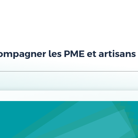
ompagner les PME et artisans 