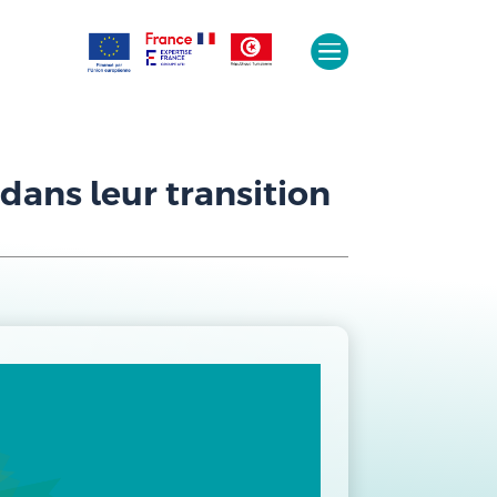

dans leur transition