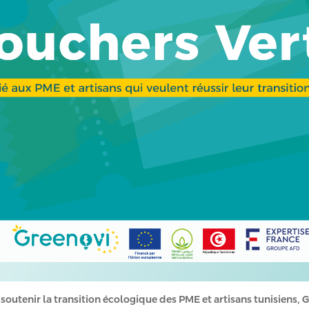
utenir la transition écologique des PME et artisans tunisiens, G