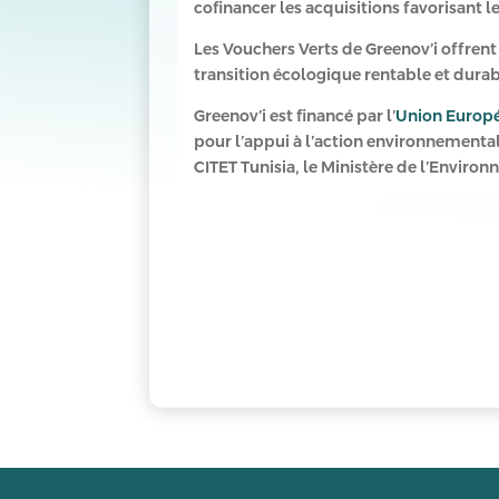
cofinancer les acquisitions favorisant l
Les Vouchers Verts de Greenov’i offrent
transition écologique rentable et dura
Greenov’i est financé par l’
Union Europé
pour l’appui à l’action environnementa
CITET Tunisia, le Ministère de l’Environ