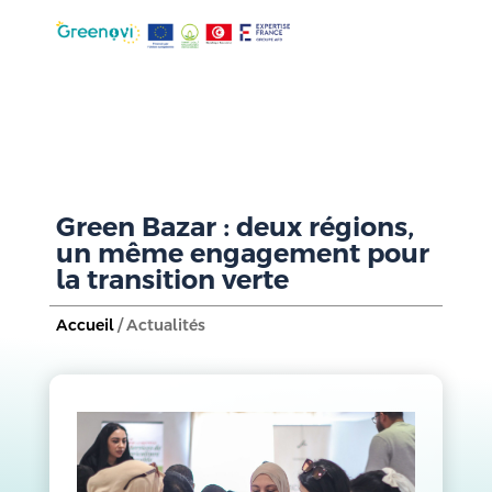
Green Bazar : deux régions,
un même engagement pour
la transition verte
Accueil
/ Actualités