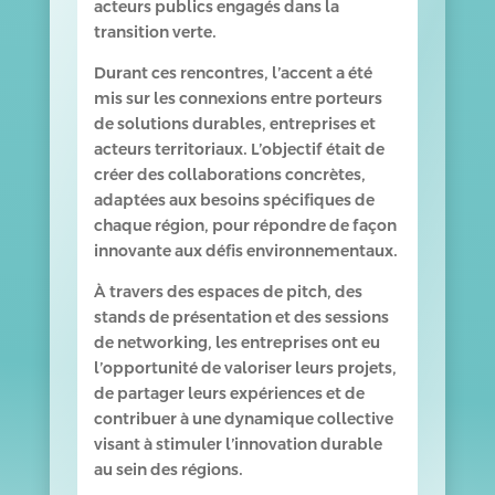
acteurs publics engagés dans la
transition verte.
Durant ces rencontres, l’accent a été
mis sur les connexions entre porteurs
de solutions durables, entreprises et
acteurs territoriaux. L’objectif était de
créer des collaborations concrètes,
adaptées aux besoins spécifiques de
chaque région, pour répondre de façon
innovante aux défis environnementaux.
À travers des espaces de pitch, des
stands de présentation et des sessions
de networking, les entreprises ont eu
l’opportunité de valoriser leurs projets,
de partager leurs expériences et de
contribuer à une dynamique collective
visant à stimuler l’innovation durable
au sein des régions.