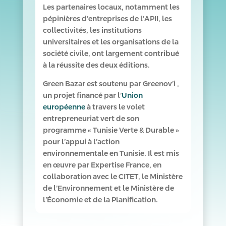
Les partenaires locaux, notamment les
pépinières d’entreprises de l’APII, les
collectivités, les institutions
universitaires et les organisations de la
société civile, ont largement contribué
à la réussite des deux éditions.
Green Bazar est soutenu par Greenov’i ,
un projet financé par l’
Union
européenne
à travers le volet
entrepreneuriat vert de son
programme « Tunisie Verte & Durable »
pour l’appui à l’action
environnementale en Tunisie. Il est mis
en œuvre par Expertise France, en
collaboration avec le CITET, le Ministère
de l’Environnement et le Ministère de
l’Économie et de la Planification.