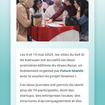
Les 8 et 15 mai 2025, les villes du Kef et
de Kairouan ont accueilli les deux
premières éditions du
Green Bazar
, un
événement organisé par
Future Islands
avec le soutien du projet Greenov’i.
Ces deux journées ont permis de réunir
plus de 70 participants, dont des
startups, des entreprises locales, des
structures d’accompagnement et des