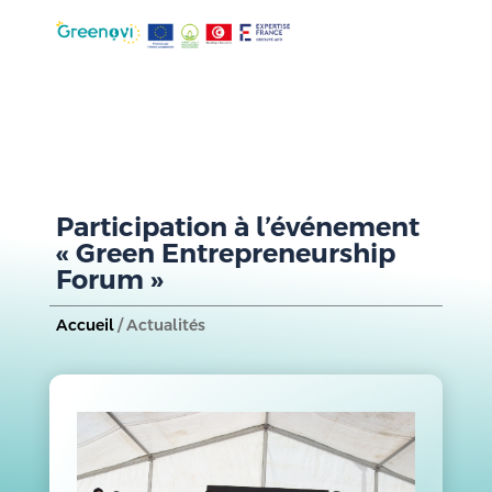
Participation à l’événement
« Green Entrepreneurship
Forum »
Accueil
/ Actualités