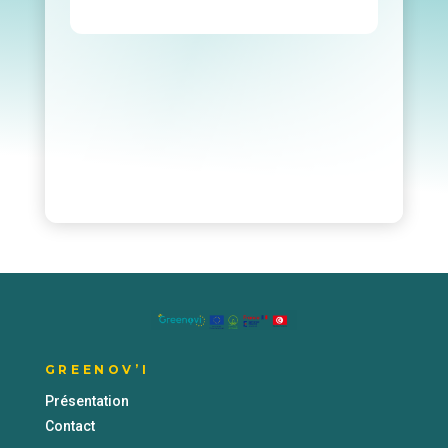
GREENOV’I
Présentation
Contact