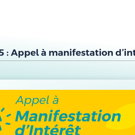
 : Appel à manifestation d’in