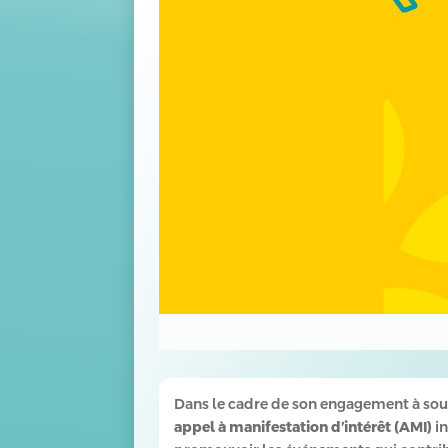
Dans le cadre de son engagement à sout
appel à manifestation d’intérêt (AMI)
in