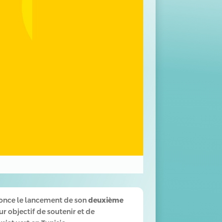
nonce le lancement de son
deuxième
 objectif de soutenir et de