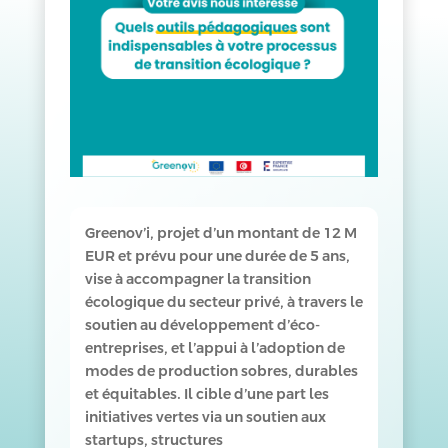
Greenov’i, projet d’un montant de 12 M
EUR et prévu pour une durée de 5 ans,
vise à accompagner la transition
écologique du secteur privé, à travers le
soutien au développement d’éco-
entreprises, et l’appui à l’adoption de
modes de production sobres, durables
et équitables. Il cible d’une part les
initiatives vertes via un soutien aux
startups, structures