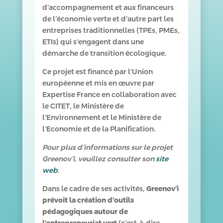
d’accompagnement et aux financeurs
de l’économie verte et d’autre part les
entreprises traditionnelles (TPEs, PMEs,
ETIs) qui s’engagent dans une
démarche de transition écologique.
Ce projet est financé par l’Union
européenne et mis en œuvre par
Expertise France en collaboration avec
le CITET, le Ministère de
l’Environnement et le Ministère de
l’Economie et de la Planification.
Pour plus d’informations sur le projet
Greenov’i, veuillez consulter son
site
web
.
Dans le cadre de ses activités,
Greenov’i
prévoit la création d’outils
pédagogiques autour de