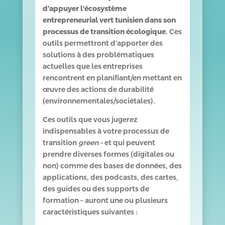
d’appuyer l’écosystème
entrepreneurial vert tunisien dans son
processus de transition écologique
. Ces
outils permettront d’apporter des
solutions à des problématiques
actuelles que les entreprises
rencontrent en planifiant/en mettant en
œuvre des actions de durabilité
(environnementales/sociétales).
Ces outils que vous jugerez
indispensables à votre processus de
transition
green –
et qui peuvent
prendre diverses formes (digitales ou
non) comme des bases de données, des
applications, des podcasts, des cartes,
des guides ou des supports de
formation – auront une ou plusieurs
caractéristiques suivantes :