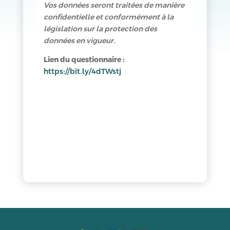
Vos données seront traitées de manière
confidentielle et conformément à la
législation sur la protection des
données en vigueur.
Lien du questionnaire :
https://bit.ly/4dTWstj