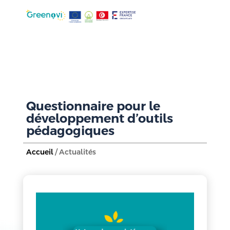
Questionnaire pour le
développement d’outils
pédagogiques
Accueil
/ Actualités