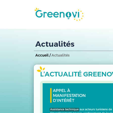
Actualités
Accueil /
Actualités
L’ACTUALITÉ GREENO