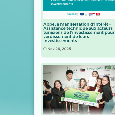
Appel à manifestation d’intérêt –
Assistance technique aux acteurs
tunisiens de l’investissement pour
verdissement de leurs
investissements
Nov 26, 2025
