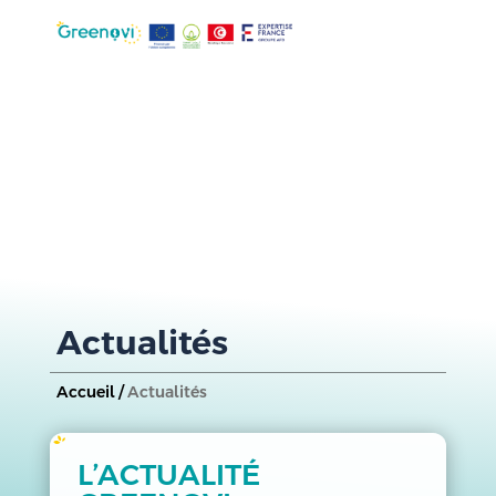
Actualités
Accueil /
Actualités
L’ACTUALITÉ